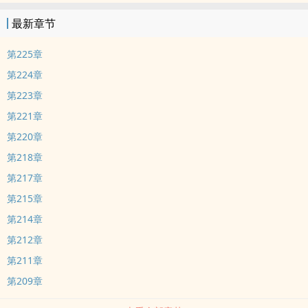
最新章节
第225章
第224章
第223章
第221章
第220章
第218章
第217章
第215章
第214章
第212章
第211章
第209章