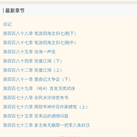
最新章节
后记
第四百八十八章 笔游四海文归七洲(下）
第四百八十七章 笔游四海文归七洲(中）
第四百八十五章 沧海一声笑
第四百八十四章 笑傲江湖（下）
第四百八十二章 笑傲江湖（上）
第四百八十一章 鹿鼎记大争议（下）
第四百七十九章 《哈4》首发另类武侠
第四百七十八章 全民水浒传世奇书
第四百七十六章 两部半神作百作家赠笔（上）
第四百七十五章 宫承品的感情问题
第四百七十三章 多主角无极限一把零八条好汉